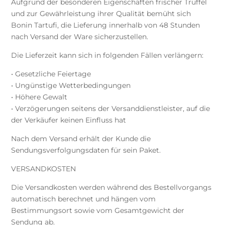
Aufgrund der besonderen Eigenschaften frischer Trüffel
und zur Gewährleistung ihrer Qualität bemüht sich
Bonin Tartufi, die Lieferung innerhalb von 48 Stunden
nach Versand der Ware sicherzustellen.
Die Lieferzeit kann sich in folgenden Fällen verlängern:
• Gesetzliche Feiertage
• Ungünstige Wetterbedingungen
• Höhere Gewalt
• Verzögerungen seitens der Versanddienstleister, auf die
der Verkäufer keinen Einfluss hat
Nach dem Versand erhält der Kunde die
Sendungsverfolgungsdaten für sein Paket.
VERSANDKOSTEN
Die Versandkosten werden während des Bestellvorgangs
automatisch berechnet und hängen vom
Bestimmungsort sowie vom Gesamtgewicht der
Sendung ab.