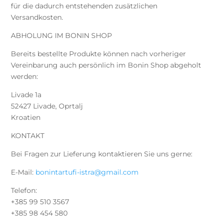
für die dadurch entstehenden zusätzlichen
Versandkosten.
ABHOLUNG IM BONIN SHOP
Bereits bestellte Produkte können nach vorheriger
Vereinbarung auch persönlich im Bonin Shop abgeholt
werden:
Livade 1a
52427 Livade, Oprtalj
Kroatien
KONTAKT
Bei Fragen zur Lieferung kontaktieren Sie uns gerne:
E-Mail:
bonintartufi-istra@gmail.com
Telefon:
+385 99 510 3567
+385 98 454 580