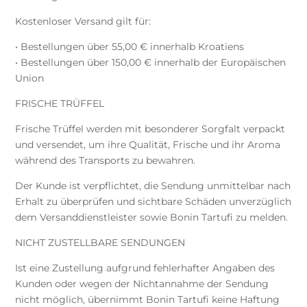
Kostenloser Versand gilt für:
• Bestellungen über 55,00 € innerhalb Kroatiens
• Bestellungen über 150,00 € innerhalb der Europäischen
Union
FRISCHE TRÜFFEL
Frische Trüffel werden mit besonderer Sorgfalt verpackt
und versendet, um ihre Qualität, Frische und ihr Aroma
während des Transports zu bewahren.
Der Kunde ist verpflichtet, die Sendung unmittelbar nach
Erhalt zu überprüfen und sichtbare Schäden unverzüglich
dem Versanddienstleister sowie Bonin Tartufi zu melden.
NICHT ZUSTELLBARE SENDUNGEN
Ist eine Zustellung aufgrund fehlerhafter Angaben des
Kunden oder wegen der Nichtannahme der Sendung
nicht möglich, übernimmt Bonin Tartufi keine Haftung