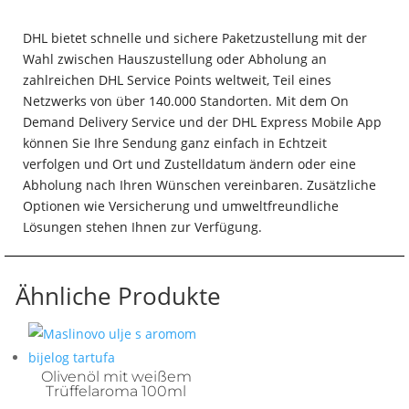
DHL bietet schnelle und sichere Paketzustellung mit der
Wahl zwischen Hauszustellung oder Abholung an
zahlreichen DHL Service Points weltweit, Teil eines
Netzwerks von über 140.000 Standorten. Mit dem On
Demand Delivery Service und der DHL Express Mobile App
können Sie Ihre Sendung ganz einfach in Echtzeit
verfolgen und Ort und Zustelldatum ändern oder eine
Abholung nach Ihren Wünschen vereinbaren. Zusätzliche
Optionen wie Versicherung und umweltfreundliche
Lösungen stehen Ihnen zur Verfügung.
Ähnliche Produkte
Olivenöl mit weißem
Trüffelaroma 100ml