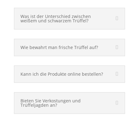
Was ist der Unterschied zwischen
weißem und schwarzem Trüffel?
Wie bewahrt man frische Trüffel auf?
Kann ich die Produkte online bestellen?
Bieten Sie Verkostungen und
Trüffeljagden an?