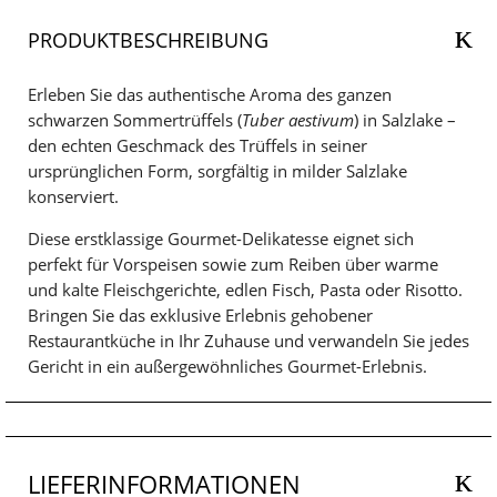
PRODUKTBESCHREIBUNG
Erleben Sie das authentische Aroma des ganzen
schwarzen Sommertrüffels (
Tuber aestivum
) in Salzlake –
den echten Geschmack des Trüffels in seiner
ursprünglichen Form, sorgfältig in milder Salzlake
konserviert.
Diese erstklassige Gourmet-Delikatesse eignet sich
perfekt für Vorspeisen sowie zum Reiben über warme
und kalte Fleischgerichte, edlen Fisch, Pasta oder Risotto.
Bringen Sie das exklusive Erlebnis gehobener
Restaurantküche in Ihr Zuhause und verwandeln Sie jedes
Gericht in ein außergewöhnliches Gourmet-Erlebnis.
LIEFERINFORMATIONEN