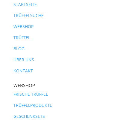
STARTSEITE
TRÜFFELSUCHE
WEBSHOP
TRÜFFEL
BLOG
ÜBER UNS
KONTAKT
WEBSHOP
FRISCHE TRÜFFEL
TRÜFFELPRODUKTE
GESCHENKSETS