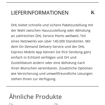
LIEFERINFORMATIONEN
DHL bietet schnelle und sichere Paketzustellung mit
der Wahl zwischen Hauszustellung oder Abholung
an zahlreichen DHL Service Points weltweit, Teil
eines Netzwerks von über 140.000 Standorten. Mit
dem On Demand Delivery Service und der DHL
Express Mobile App können Sie Ihre Sendung ganz
einfach in Echtzeit verfolgen und Ort und
Zustelldatum ändern oder eine Abholung nach
Ihren Wünschen vereinbaren. Zusätzliche Optionen
wie Versicherung und umweltfreundliche Lösungen
stehen Ihnen zur Verfügung.
Ähnliche Produkte