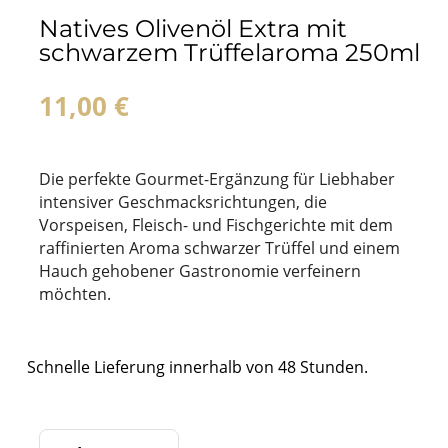
Natives Olivenöl Extra mit
schwarzem Trüffelaroma 250ml
11,00
€
Die perfekte Gourmet-Ergänzung für Liebhaber
intensiver Geschmacksrichtungen, die
Vorspeisen, Fleisch- und Fischgerichte mit dem
raffinierten Aroma schwarzer Trüffel und einem
Hauch gehobener Gastronomie verfeinern
möchten.
Schnelle Lieferung innerhalb von 48 Stunden.