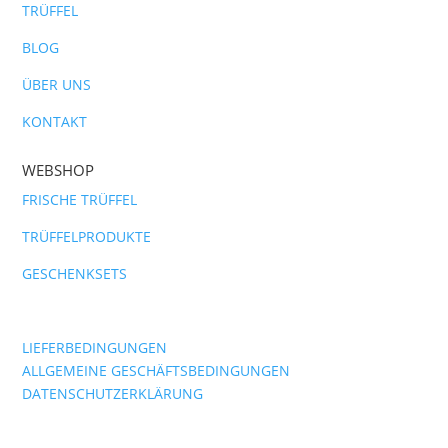
TRÜFFEL
BLOG
ÜBER UNS
KONTAKT
WEBSHOP
FRISCHE TRÜFFEL
TRÜFFELPRODUKTE
GESCHENKSETS
LIEFERBEDINGUNGEN
ALLGEMEINE GESCHÄFTSBEDINGUNGEN
DATENSCHUTZERKLÄRUNG