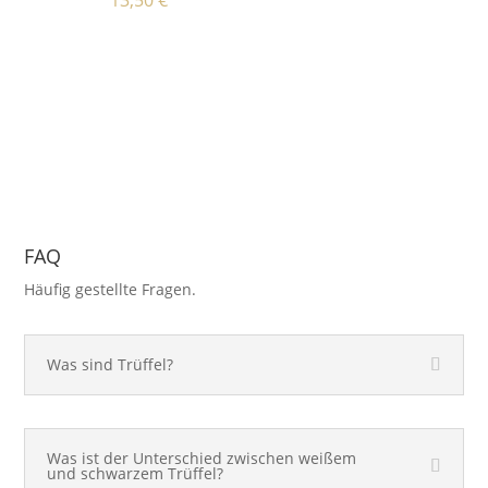
FAQ
Häufig gestellte Fragen.
Was sind Trüffel?
Was ist der Unterschied zwischen weißem
und schwarzem Trüffel?