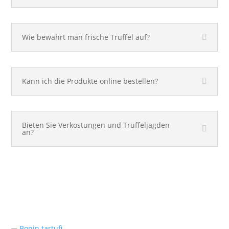
Wie bewahrt man frische Trüffel auf?
Kann ich die Produkte online bestellen?
Bieten Sie Verkostungen und Trüffeljagden
an?