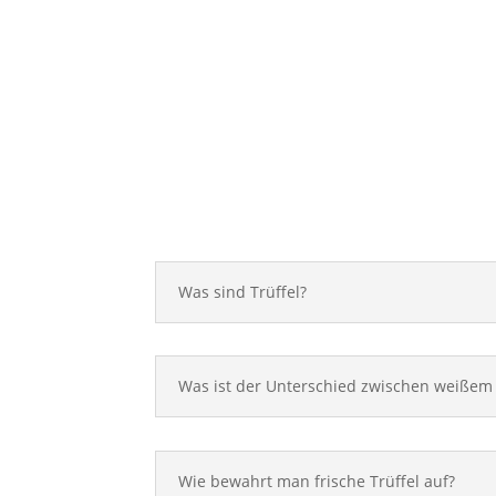
Was sind Trüffel?
Was ist der Unterschied zwischen weißem
Wie bewahrt man frische Trüffel auf?