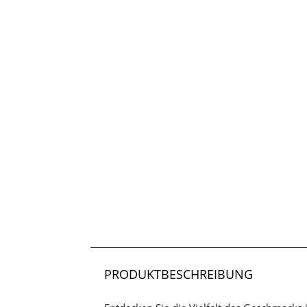
PRODUKTBESCHREIBUNG