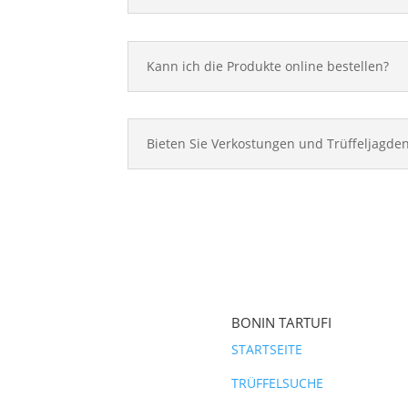
Kann ich die Produkte online bestellen?
Bieten Sie Verkostungen und Trüffeljagde
BONIN TARTUFI
STARTSEITE
TRÜFFELSUCHE