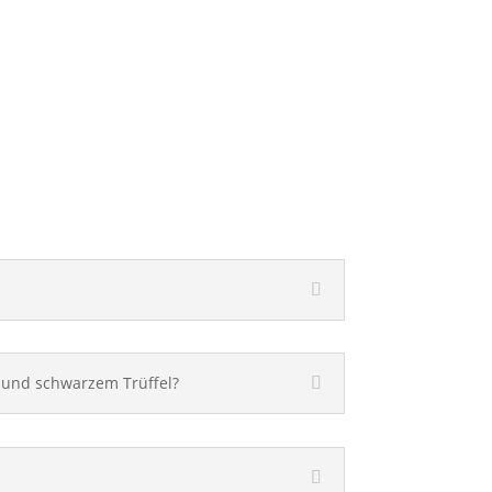
 und schwarzem Trüffel?