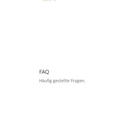
FAQ
Häufig gestellte Fragen.