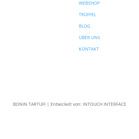
WEBSHOP
TRÜFFEL
BLOG
ÜBER UNS
KONTAKT
BONIN TARTUFI | Entwickelt von: INTOUCH INTERFACE