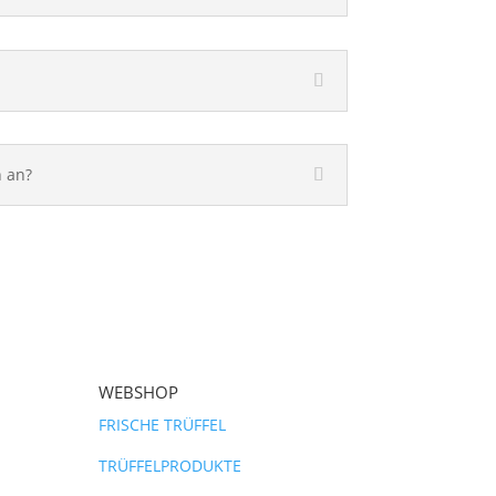
n an?
WEBSHOP
FRISCHE TRÜFFEL
TRÜFFELPRODUKTE