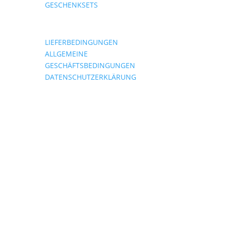
GESCHENKSETS
LIEFERBEDINGUNGEN
ALLGEMEINE
GESCHÄFTSBEDINGUNGEN
DATENSCHUTZERKLÄRUNG