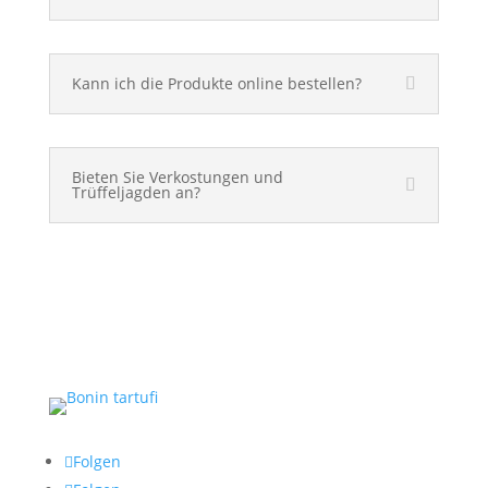
Kann ich die Produkte online bestellen?
Bieten Sie Verkostungen und
Trüffeljagden an?
Folgen