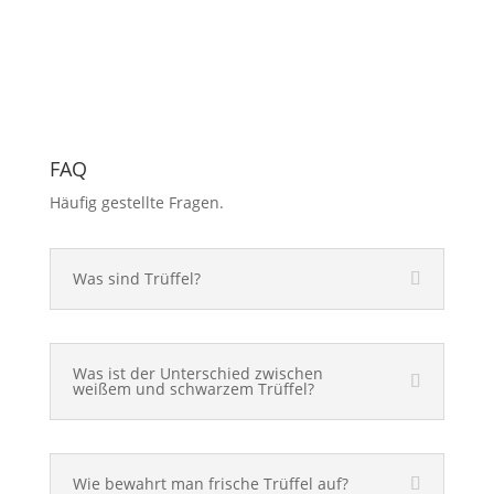
FAQ
Häufig gestellte Fragen.
Was sind Trüffel?
Was ist der Unterschied zwischen
weißem und schwarzem Trüffel?
Wie bewahrt man frische Trüffel auf?