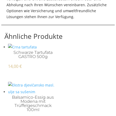
Abholung nach Ihren Wünschen vereinbaren. Zusätzliche
Optionen wie Versicherung und umweltfreundliche
Lösungen stehen Ihnen zur Verfügung.
Ähnliche Produkte
Schwarze Tartufata
GASTRO 500g
14,00
€
Balsamico-Essig aus
Modena mit
Trüffelgeschmack
100ml