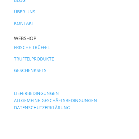
BLOG
ÜBER UNS
KONTAKT
WEBSHOP
FRISCHE TRÜFFEL
TRÜFFELPRODUKTE
GESCHENKSETS
LIEFERBEDINGUNGEN
ALLGEMEINE GESCHÄFTSBEDINGUNGEN
DATENSCHUTZERKLÄRUNG