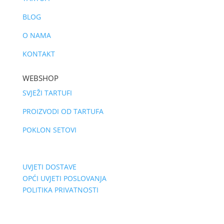
BLOG
O NAMA
KONTAKT
WEBSHOP
SVJEŽI TARTUFI
PROIZVODI OD TARTUFA
POKLON SETOVI
UVJETI DOSTAVE
OPĆI UVJETI POSLOVANJA
POLITIKA PRIVATNOSTI