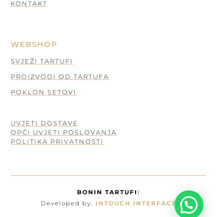
KONTAKT
WEBSHOP
SVJEŽI TARTUFI
PROIZVODI OD TARTUFA
POKLON SETOVI
UVJETI DOSTAVE
OPĆI UVJETI POSLOVANJA
POLITIKA PRIVATNOSTI
BONIN TARTUFI
|
Developed by:
INTOUCH INTERFACE