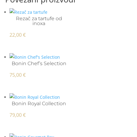
Rezač za tartufe od
inoxa
22,00
€
Bonin Chef’s Selection
75,00
€
Bonin Royal Collection
79,00
€