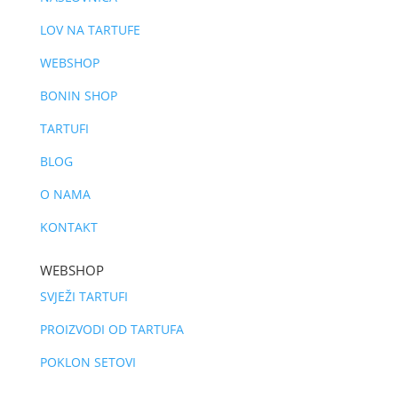
LOV NA TARTUFE
WEBSHOP
BONIN SHOP
TARTUFI
BLOG
O NAMA
KONTAKT
WEBSHOP
SVJEŽI TARTUFI
PROIZVODI OD TARTUFA
POKLON SETOVI