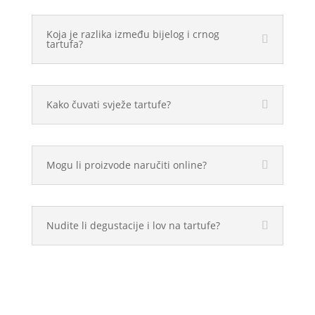
Koja je razlika između bijelog i crnog
tartufa?
Kako čuvati svježe tartufe?
Mogu li proizvode naručiti online?
Nudite li degustacije i lov na tartufe?