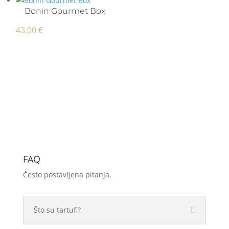
Bonin Gourmet Box
43,00
€
FAQ
Često postavljena pitanja.
Što su tartufi?