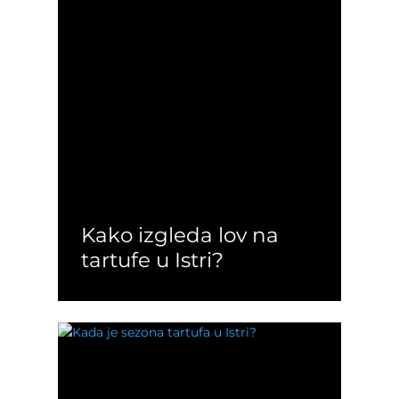
Kako izgleda lov na
tartufe u Istri?