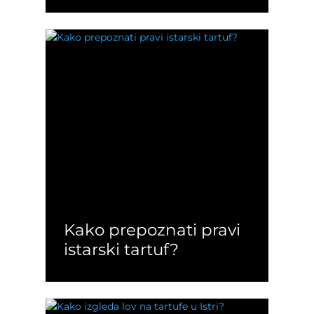
Kako prepoznati pravi
istarski tartuf?