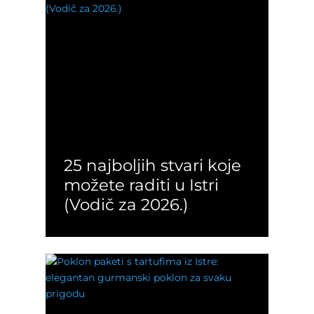
25 najboljih stvari koje
možete raditi u Istri
(Vodič za 2026.)