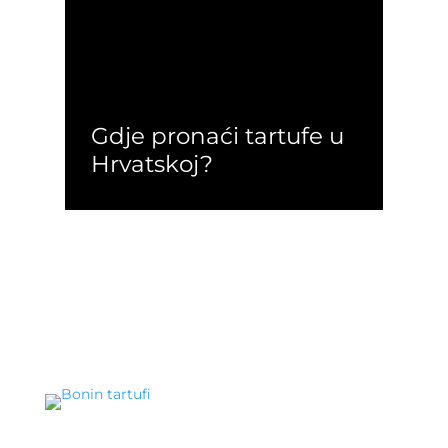
Gdje pronaći tartufe u
Hrvatskoj?