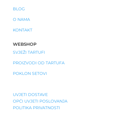
BLOG
O NAMA
KONTAKT
WEBSHOP
SVJEŽI TARTUFI
PROIZVODI OD TARTUFA
POKLON SETOVI
UVJETI DOSTAVE
OPĆI UVJETI POSLOVANJA
POLITIKA PRIVATNOSTI