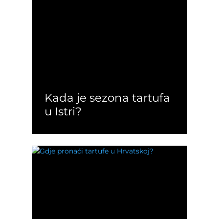
Kada je sezona tartufa
u Istri?