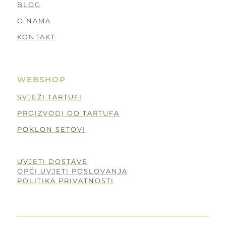
BLOG
O NAMA
KONTAKT
WEBSHOP
SVJEŽI TARTUFI
PROIZVODI OD TARTUFA
POKLON SETOVI
UVJETI DOSTAVE
OPĆI UVJETI POSLOVANJA
POLITIKA PRIVATNOSTI