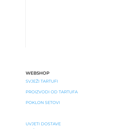
WEBSHOP
SVJEŽI TARTUFI
PROIZVODI OD TARTUFA
POKLON SETOVI
UVJETI DOSTAVE