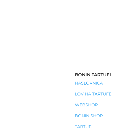
BONIN TARTUFI
NASLOVNICA
LOV NA TARTUFE
WEBSHOP
BONIN SHOP
TARTUFI