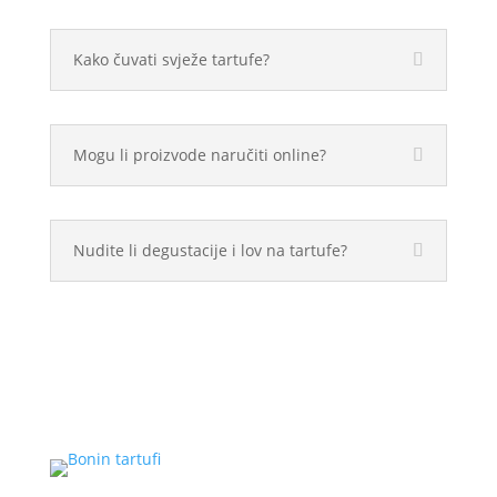
Kako čuvati svježe tartufe?
Mogu li proizvode naručiti online?
Nudite li degustacije i lov na tartufe?