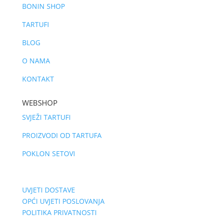
BONIN SHOP
TARTUFI
BLOG
O NAMA
KONTAKT
WEBSHOP
SVJEŽI TARTUFI
PROIZVODI OD TARTUFA
POKLON SETOVI
UVJETI DOSTAVE
OPĆI UVJETI POSLOVANJA
POLITIKA PRIVATNOSTI