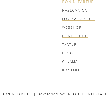
BONIN TARTUFI
NASLOVNICA
LOV NA TARTUFE
WEBSHOP
BONIN SHOP
TARTUFI
BLOG
O NAMA
KONTAKT
BONIN TARTUFI | Developed by:
INTOUCH INTERFACE