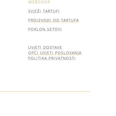
WEBSHOP
SVJEŽI TARTUFI
PROIZVODI OD TARTUFA
POKLON SETOVI
UVJETI DOSTAVE
OPĆI UVJETI POSLOVANJA
POLITIKA PRIVATNOSTI