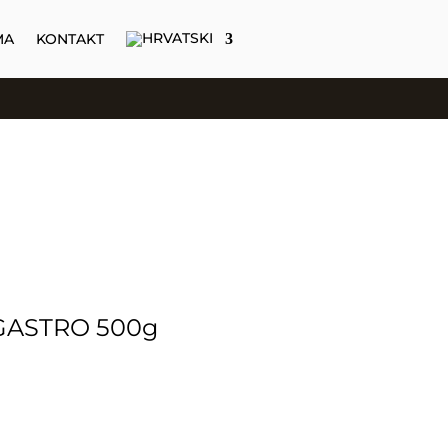
MA
KONTAKT
 GASTRO 500g