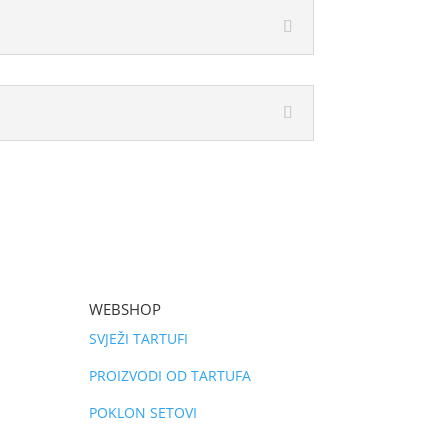
WEBSHOP
SVJEŽI TARTUFI
PROIZVODI OD TARTUFA
POKLON SETOVI