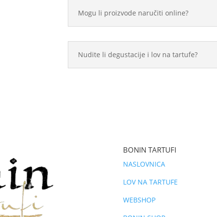
Mogu li proizvode naručiti online?
Nudite li degustacije i lov na tartufe?
BONIN TARTUFI
NASLOVNICA
LOV NA TARTUFE
WEBSHOP