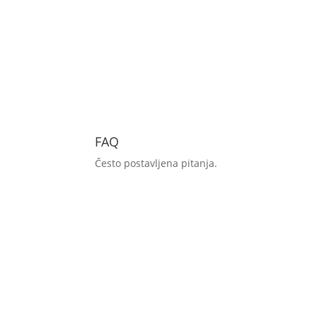
FAQ
Često postavljena pitanja.