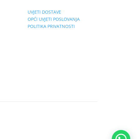
UVJETI DOSTAVE
OPĆI UVJETI POSLOVANJA
POLITIKA PRIVATNOSTI