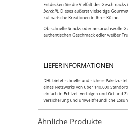
Entdecken Sie die Vielfalt des Geschmacks 
borchii
). Dieses äußerst vielseitige Gourmet
kulinarische Kreationen in Ihrer Küche.
Ob schnelle Snacks oder anspruchsvolle Go
authentischen Geschmack edler weißer Trüf
LIEFERINFORMATIONEN
DHL bietet schnelle und sichere Paketzuste
eines Netzwerks von über 140.000 Standort
einfach in Echtzeit verfolgen und Ort und
Versicherung und umweltfreundliche Lösun
Ähnliche Produkte