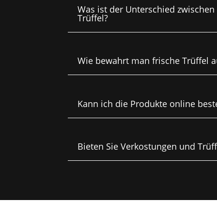
Was ist der Unterschied zwisch
Trüffel?
Wie bewahrt man frische Trüffel a
Kann ich die Produkte online best
Bieten Sie Verkostungen und Trüf