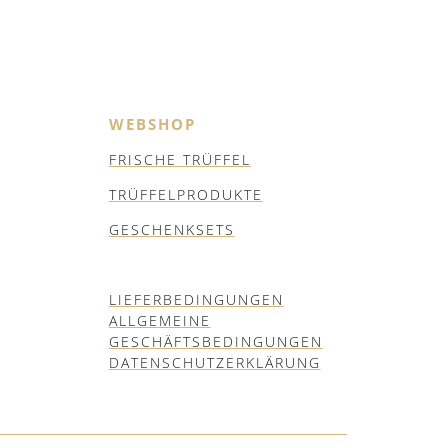
WEBSHOP
FRISCHE TRÜFFEL
TRÜFFELPRODUKTE
GESCHENKSETS
LIEFERBEDINGUNGEN
ALLGEMEINE
GESCHÄFTSBEDINGUNGEN
DATENSCHUTZERKLÄRUNG