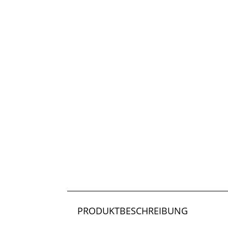
PRODUKTBESCHREIBUNG