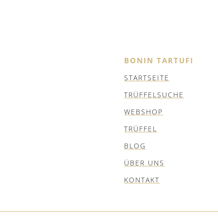
BONIN TARTUFI
STARTSEITE
TRÜFFELSUCHE
WEBSHOP
TRÜFFEL
BLOG
ÜBER UNS
KONTAKT