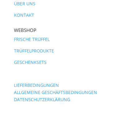
ÜBER UNS
KONTAKT
WEBSHOP
FRISCHE TRÜFFEL
TRÜFFELPRODUKTE
GESCHENKSETS
LIEFERBEDINGUNGEN
ALLGEMEINE GESCHÄFTSBEDINGUNGEN
DATENSCHUTZERKLÄRUNG