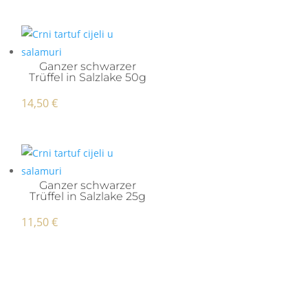
Ganzer schwarzer
Trüffel in Salzlake 50g
14,50
€
Ganzer schwarzer
Trüffel in Salzlake 25g
11,50
€