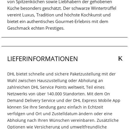
von Spitzenköchen sowie Liebhabern der gehobenen
Küche besonders geschätzt. Der schwarze Wintertrüffel
vereint Luxus, Tradition und höchste Kochkunst und
bietet ein authentisches Gourmet-Erlebnis mit dem
Geschmack echten Prestiges.
LIEFERINFORMATIONEN
DHL bietet schnelle und sichere Paketzustellung mit der
Wahl zwischen Hauszustellung oder Abholung an
zahlreichen DHL Service Points weltweit, Teil eines
Netzwerks von über 140.000 Standorten. Mit dem On
Demand Delivery Service und der DHL Express Mobile App
können Sie Ihre Sendung ganz einfach in Echtzeit
verfolgen und Ort und Zustelldatum ändern oder eine
Abholung nach Ihren Wünschen vereinbaren. Zusätzliche
Optionen wie Versicherung und umweltfreundliche