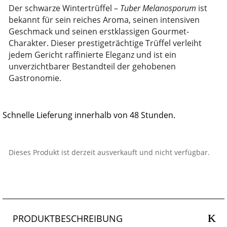
Der schwarze Wintertrüffel –
Tuber Melanosporum
ist
bekannt für sein reiches Aroma, seinen intensiven
Geschmack und seinen erstklassigen Gourmet-
Charakter. Dieser prestigeträchtige Trüffel verleiht
jedem Gericht raffinierte Eleganz und ist ein
unverzichtbarer Bestandteil der gehobenen
Gastronomie.
Schnelle Lieferung innerhalb von 48 Stunden.
Dieses Produkt ist derzeit ausverkauft und nicht verfügbar.
PRODUKTBESCHREIBUNG