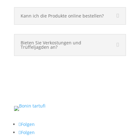
Kann ich die Produkte online bestellen?
Bieten Sie Verkostungen und
Trüffeljagden an?
Folgen
Folgen