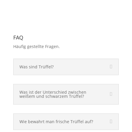
FAQ
Häufig gestellte Fragen.
Was sind Trüffel?
Was ist der Unterschied zwischen
weißem und schwarzem Trüffel?
Wie bewahrt man frische Trüffel auf?